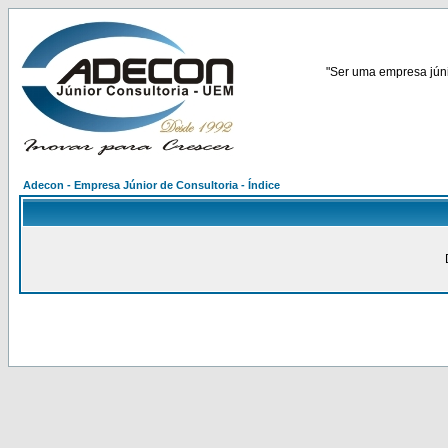
"Ser uma empresa júnio
Adecon - Empresa Júnior de Consultoria - Índice