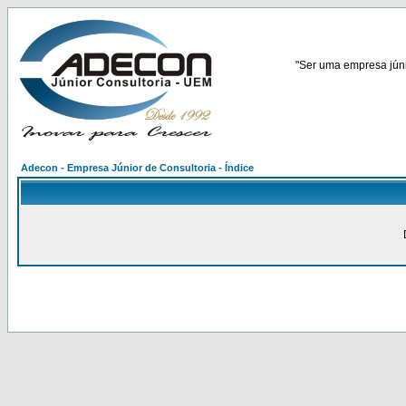
"Ser uma empresa júnio
Adecon - Empresa Júnior de Consultoria - Índice