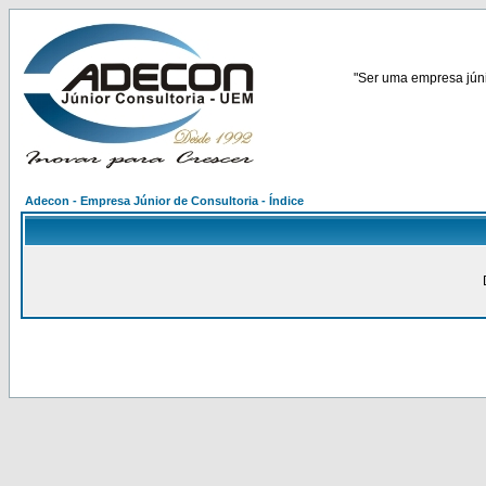
"Ser uma empresa júnio
Adecon - Empresa Júnior de Consultoria - Índice