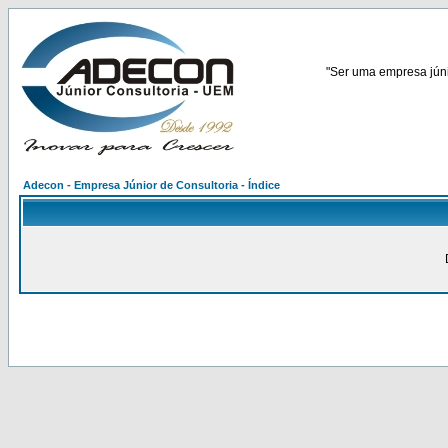
"Ser uma empresa júnio
Adecon - Empresa Júnior de Consultoria - Índice