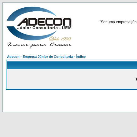
"Ser uma empresa júnio
Adecon - Empresa Júnior de Consultoria - Índice