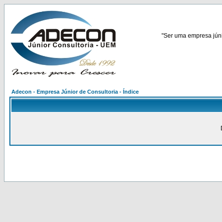
"Ser uma empresa júnio
Adecon - Empresa Júnior de Consultoria - Índice