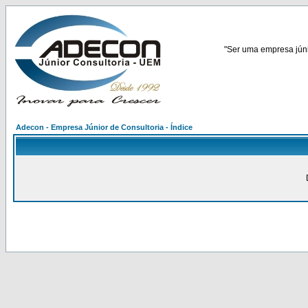
"Ser uma empresa júnio
Adecon - Empresa Júnior de Consultoria - Índice