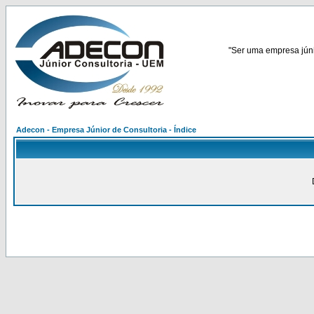
"Ser uma empresa júnio
Adecon - Empresa Júnior de Consultoria - Índice