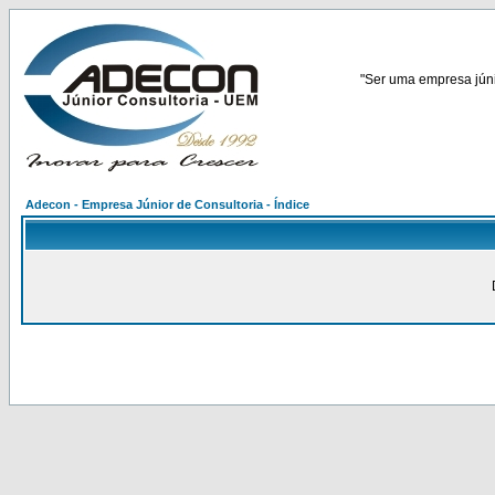
"Ser uma empresa júnio
Adecon - Empresa Júnior de Consultoria - Índice