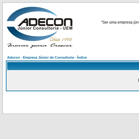
"Ser uma empresa júnio
Adecon - Empresa Júnior de Consultoria - Índice