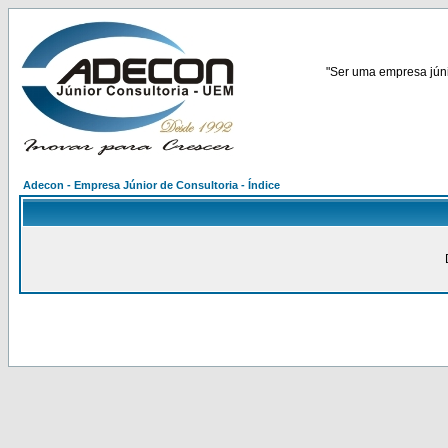
"Ser uma empresa júnio
Adecon - Empresa Júnior de Consultoria - Índice