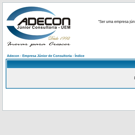
"Ser uma empresa júnio
Adecon - Empresa Júnior de Consultoria - Índice