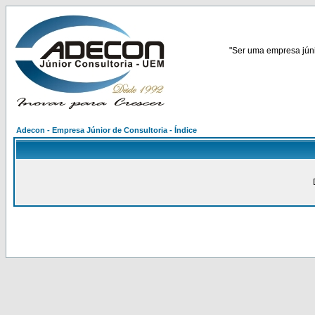
"Ser uma empresa júnio
Adecon - Empresa Júnior de Consultoria - Índice