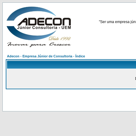
"Ser uma empresa júnio
Adecon - Empresa Júnior de Consultoria - Índice