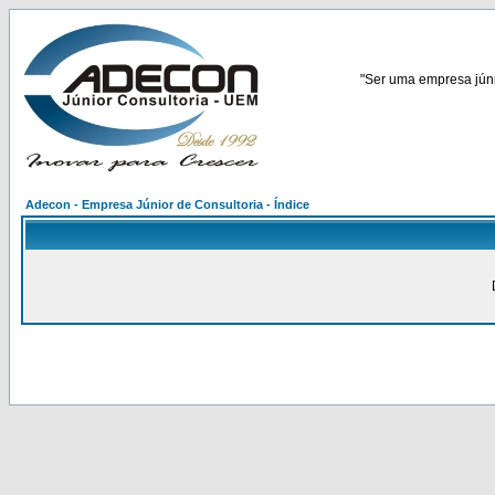
"Ser uma empresa júnio
Adecon - Empresa Júnior de Consultoria - Índice