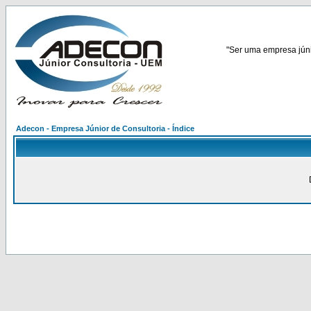
"Ser uma empresa júnio
Adecon - Empresa Júnior de Consultoria - Índice