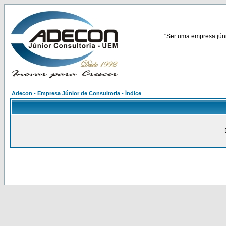
"Ser uma empresa júnio
Adecon - Empresa Júnior de Consultoria - Índice