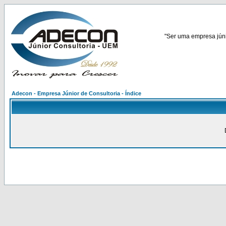
"Ser uma empresa júnio
Adecon - Empresa Júnior de Consultoria - Índice