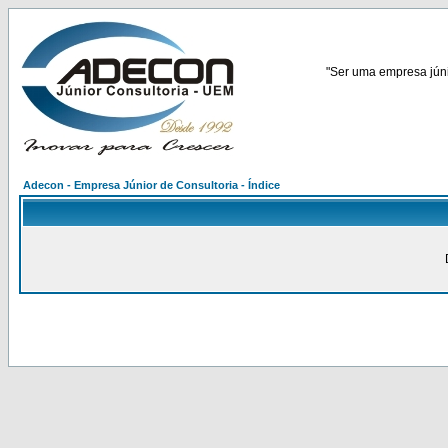
"Ser uma empresa júnio
Adecon - Empresa Júnior de Consultoria - Índice