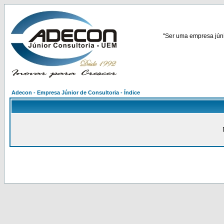
"Ser uma empresa júnio
Adecon - Empresa Júnior de Consultoria - Índice