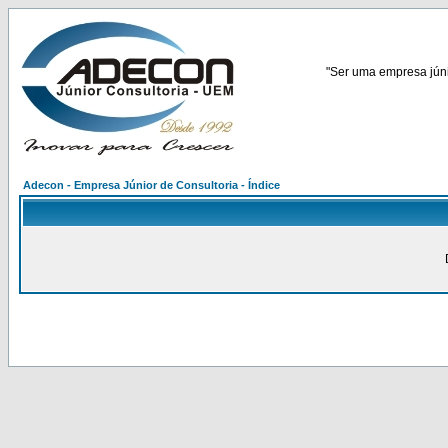
"Ser uma empresa júnio
Adecon - Empresa Júnior de Consultoria - Índice