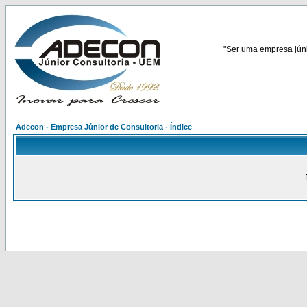
"Ser uma empresa júnio
Adecon - Empresa Júnior de Consultoria - Índice