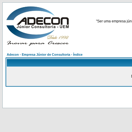
"Ser uma empresa júnio
Adecon - Empresa Júnior de Consultoria - Índice