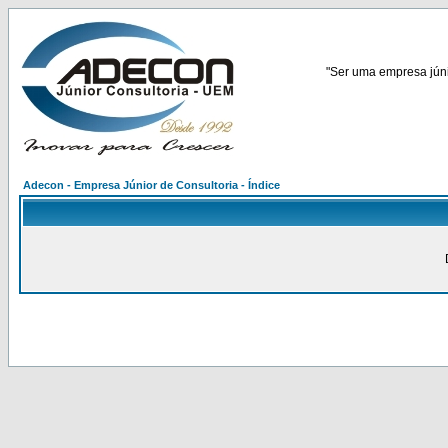
"Ser uma empresa júnio
Adecon - Empresa Júnior de Consultoria - Índice