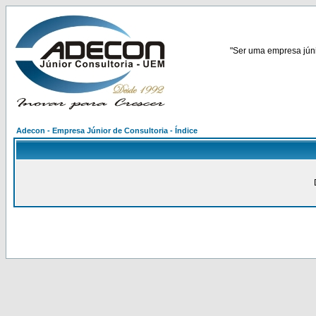
"Ser uma empresa júnio
Adecon - Empresa Júnior de Consultoria - Índice