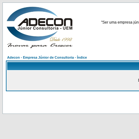
"Ser uma empresa júnio
Adecon - Empresa Júnior de Consultoria - Índice