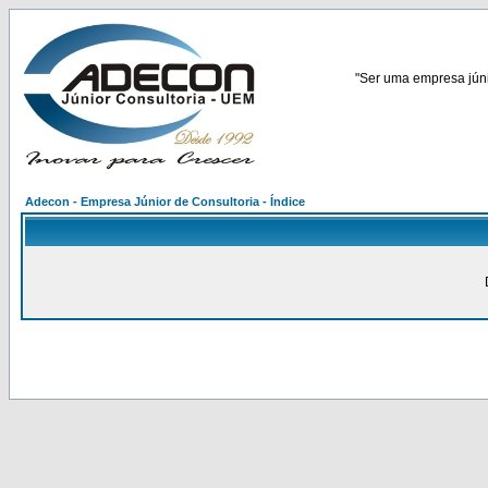
"Ser uma empresa júnio
Adecon - Empresa Júnior de Consultoria - Índice