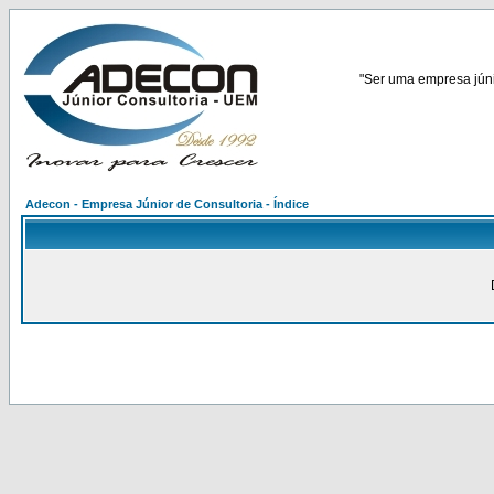
"Ser uma empresa júnio
Adecon - Empresa Júnior de Consultoria - Índice