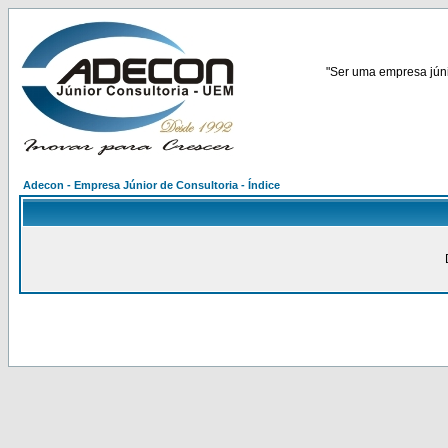
"Ser uma empresa júnio
Adecon - Empresa Júnior de Consultoria - Índice