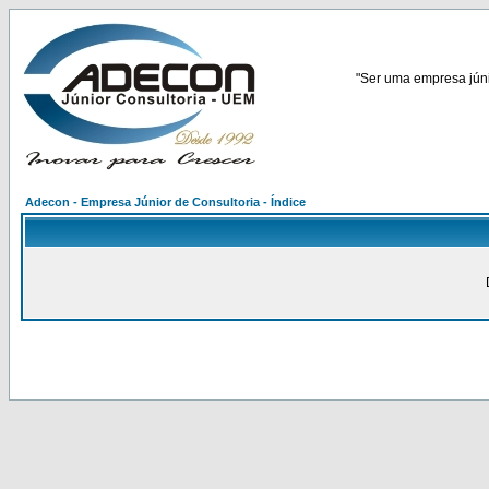
"Ser uma empresa júnio
Adecon - Empresa Júnior de Consultoria - Índice