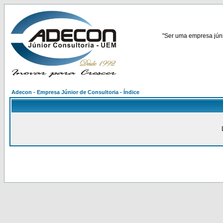
"Ser uma empresa júnio
Adecon - Empresa Júnior de Consultoria - Índice