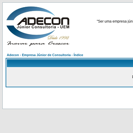
"Ser uma empresa júnio
Adecon - Empresa Júnior de Consultoria - Índice