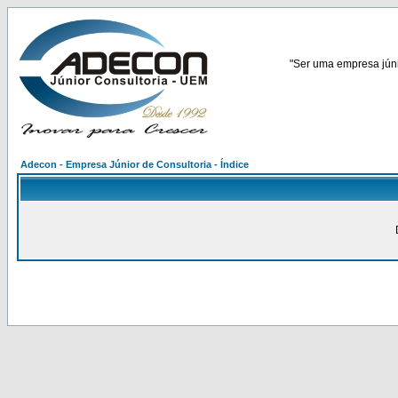
"Ser uma empresa júnio
Adecon - Empresa Júnior de Consultoria - Índice