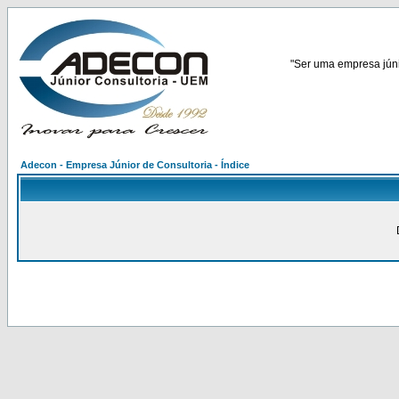
"Ser uma empresa júnio
Adecon - Empresa Júnior de Consultoria - Índice