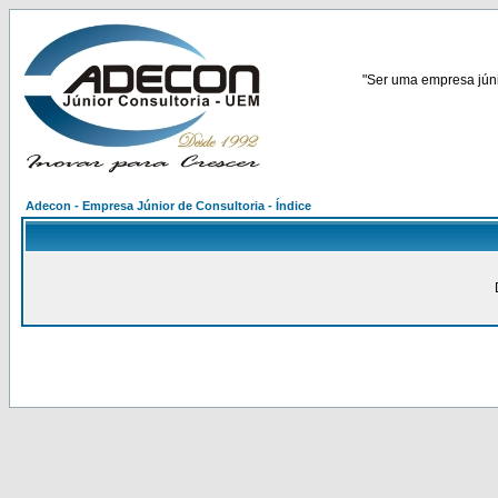
"Ser uma empresa júnio
Adecon - Empresa Júnior de Consultoria - Índice