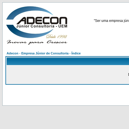
"Ser uma empresa júnio
Adecon - Empresa Júnior de Consultoria - Índice