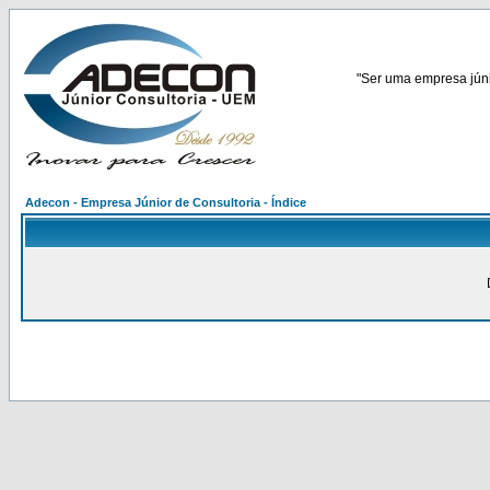
"Ser uma empresa júnio
Adecon - Empresa Júnior de Consultoria - Índice