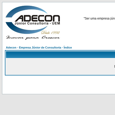
"Ser uma empresa júnio
Adecon - Empresa Júnior de Consultoria - Índice