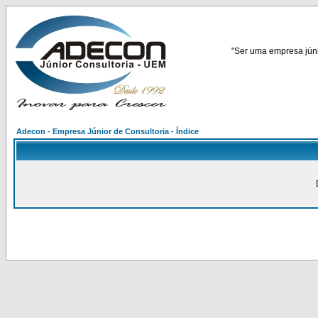
"Ser uma empresa júnio
Adecon - Empresa Júnior de Consultoria - Índice