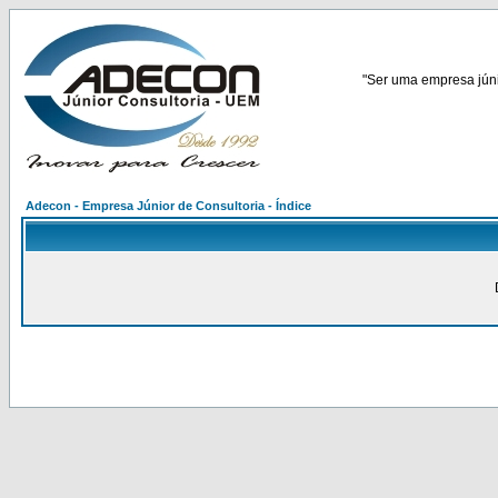
"Ser uma empresa júnio
Adecon - Empresa Júnior de Consultoria - Índice