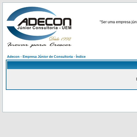
"Ser uma empresa júnio
Adecon - Empresa Júnior de Consultoria - Índice