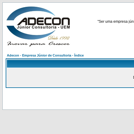
"Ser uma empresa júnio
Adecon - Empresa Júnior de Consultoria - Índice