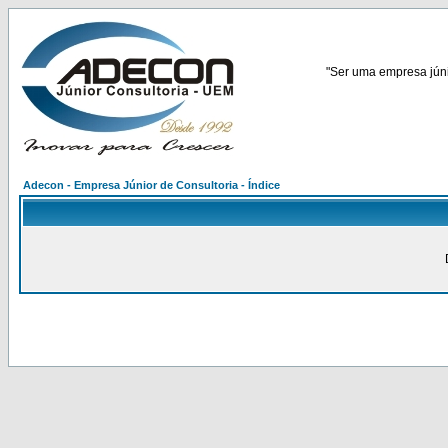
"Ser uma empresa júnio
Adecon - Empresa Júnior de Consultoria - Índice