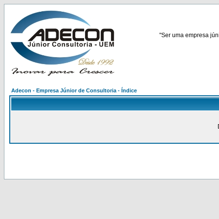
"Ser uma empresa júnio
Adecon - Empresa Júnior de Consultoria - Índice