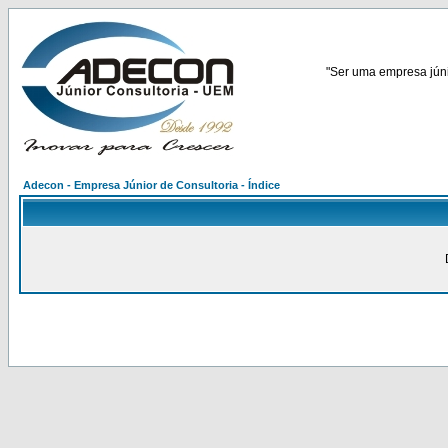
"Ser uma empresa júnio
Adecon - Empresa Júnior de Consultoria - Índice