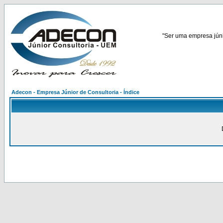
"Ser uma empresa júnio
Adecon - Empresa Júnior de Consultoria - Índice