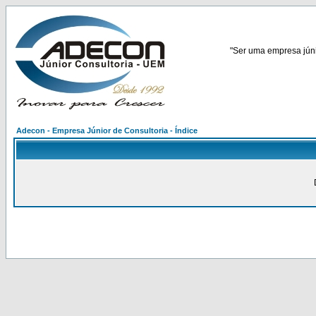
"Ser uma empresa júnio
Adecon - Empresa Júnior de Consultoria - Índice