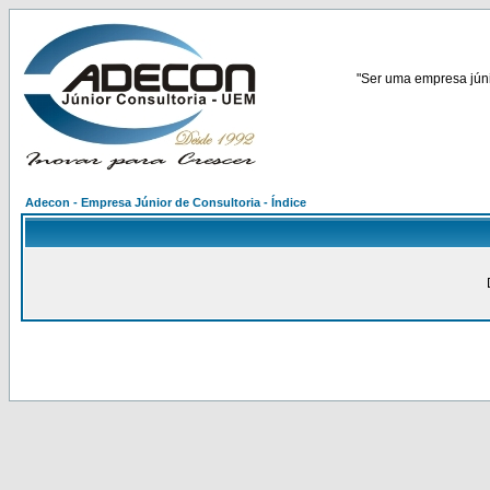
"Ser uma empresa júnio
Adecon - Empresa Júnior de Consultoria - Índice