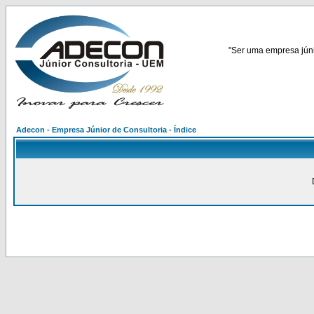
"Ser uma empresa júnio
Adecon - Empresa Júnior de Consultoria - Índice