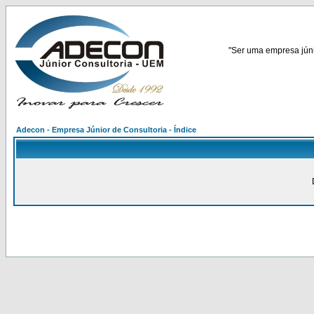
"Ser uma empresa júnio
Adecon - Empresa Júnior de Consultoria - Índice